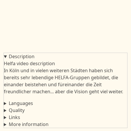
Description
Helfa video description
In Köln und in vielen weiteren Städten haben sich
bereits sehr lebendige HELFA-Gruppen gebildet, die
einander beistehen und füreinander die Zeit
freundlicher machen... aber die Vision geht viel weiter.
Languages
Quality
Links
More information