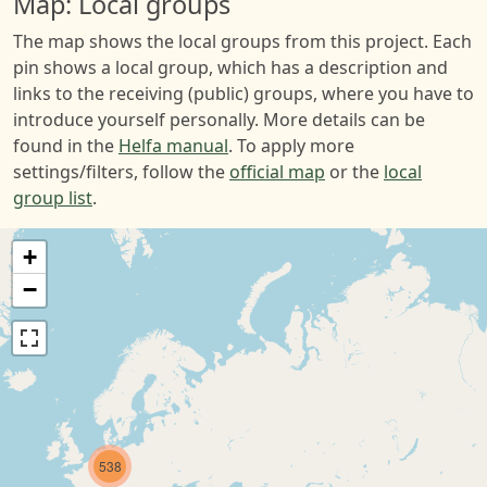
Map: Local groups
The map shows the local groups from this project. Each
pin shows a local group, which has a description and
links to the receiving (public) groups, where you have to
introduce yourself personally. More details can be
found in the
Helfa manual
. To apply more
settings/filters, follow the
official map
or the
local
group list
.
+
−
538