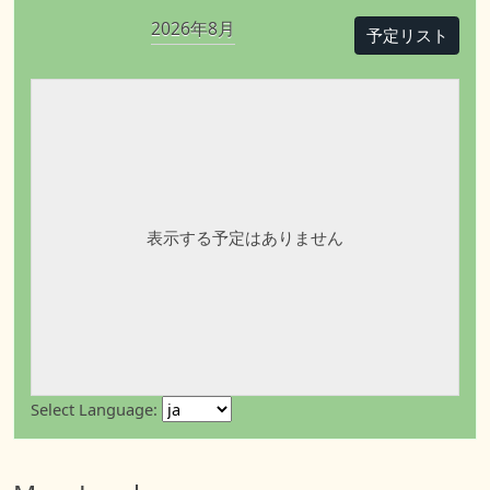
2026年8月
予定リスト
表示する予定はありません
Select Language: